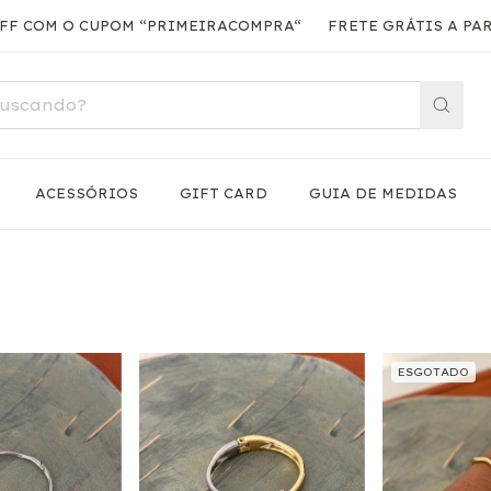
 COM O CUPOM “PRIMEIRACOMPRA“
FRETE GRÁTIS A PARTI
ACESSÓRIOS
GIFT CARD
GUIA DE MEDIDAS
ESGOTADO