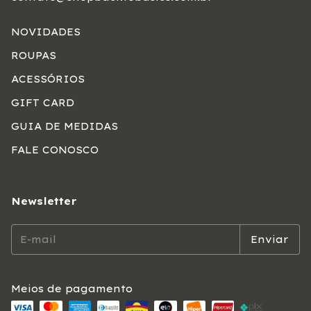
NOVIDADES
ROUPAS
ACESSÓRIOS
GIFT CARD
GUIA DE MEDIDAS
FALE CONOSCO
Newsletter
Meios de pagamento