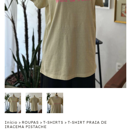
Início
>
ROUPAS
>
T-SHIRTS
>
T-SHIRT PRAIA DE
IRACEMA PISTACHE